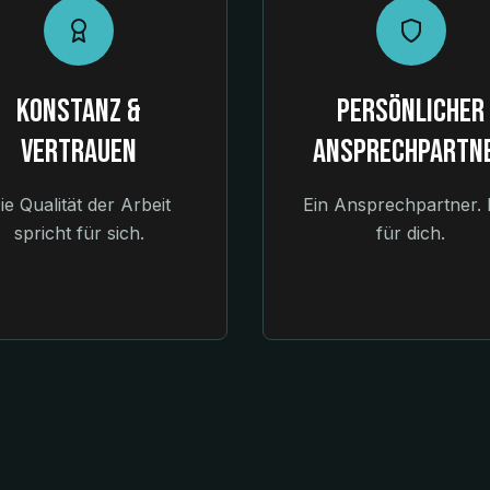
Konstanz &
Persönlicher
Vertrauen
Ansprechpartn
ie Qualität der Arbeit
Ein Ansprechpartner.
spricht für sich.
für dich.