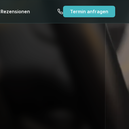
Rezensionen
Termin anfragen