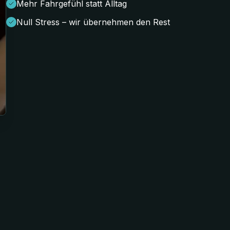
Mehr Fahrgefühl statt Alltag
Null Stress – wir übernehmen den Rest