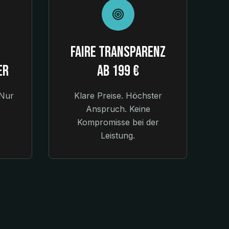
Faire Transparenz
er
ab 199 €
 Nur
Klare Preise. Höchster
Anspruch. Keine
Kompromisse bei der
Leistung.