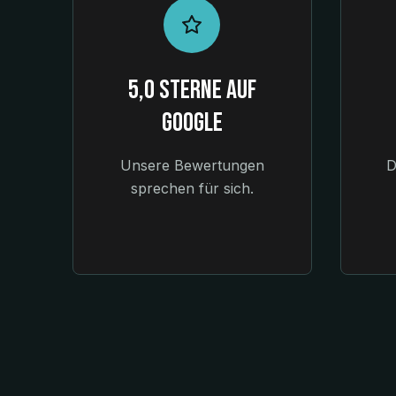
5,0 Sterne auf
Google
Unsere Bewertungen
D
sprechen für sich.