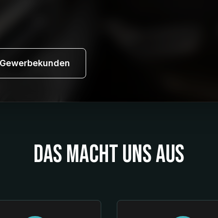
Gewerbekunden
Das macht uns aus