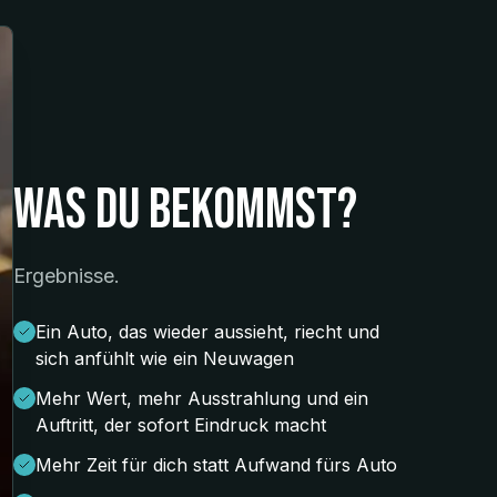
WAs du bekommst?
Ergebnisse.
Ein Auto, das wieder aussieht, riecht und
sich anfühlt wie ein Neuwagen
Mehr Wert, mehr Ausstrahlung und ein
Auftritt, der sofort Eindruck macht
Mehr Zeit für dich statt Aufwand fürs Auto