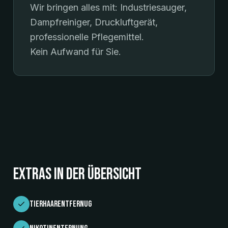
Wir bringen alles mit: Industriesauger,
Dampfreiniger, Druckluftgerät,
professionelle Pflegemittel.
Kein Aufwand für Sie.
Extras in der Übersicht
Tierhaarentfernug