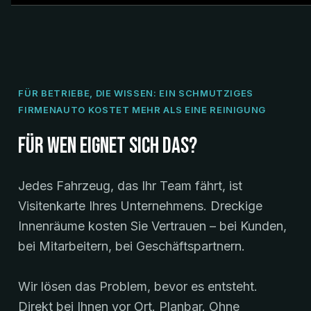
FÜR BETRIEBE, DIE WISSEN: EIN SCHMUTZIGES
FIRMENAUTO KOSTET MEHR ALS EINE REINIGUNG
Für wen eignet sich das?
Jedes Fahrzeug, das Ihr Team fährt, ist
Visitenkarte Ihres Unternehmens. Dreckige
Innenräume kosten Sie Vertrauen – bei Kunden,
bei Mitarbeitern, bei Geschäftspartnern.
Wir lösen das Problem, bevor es entsteht.
Direkt bei Ihnen vor Ort. Planbar. Ohne