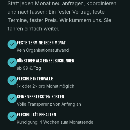
Statt jeden Monat neu anfragen, koordinieren
und nachfassen: Ein fester Vertrag, feste
Termine, fester Preis. Wir kümmern uns. Sie
fahren einfach weiter.
Feste Termine jeden Monat
Kein Organisationsaufwand
Günstiger als Einzelbuchungen
ab 99 €/Fzg
Flexible Intervalle
1× oder 2× pro Monat möglich
Keine versteckten Kosten
Volle Transparenz von Anfang an
Flexibilität behalten
Kündigung: 4 Wochen zum Monatsende