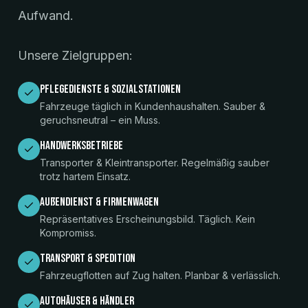
Aufwand.
Unsere Zielgruppen:
Pflegedienste & Sozialstationen
Fahrzeuge täglich in Kundenhaushalten. Sauber &
geruchsneutral – ein Muss.
Handwerksbetriebe
Transporter & Kleintransporter. Regelmäßig sauber
trotz hartem Einsatz.
Außendienst & Firmenwagen
Repräsentatives Erscheinungsbild. Täglich. Kein
Kompromiss.
Transport & Spedition
Fahrzeugflotten auf Zug halten. Planbar & verlässlich.
Autohäuser & Händler