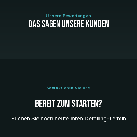
Unsere Bewertungen
Das sagen unsere Kunden
Kontaktieren Sie uns
Bereit zum Starten?
Buchen Sie noch heute Ihren Detailing-Termin