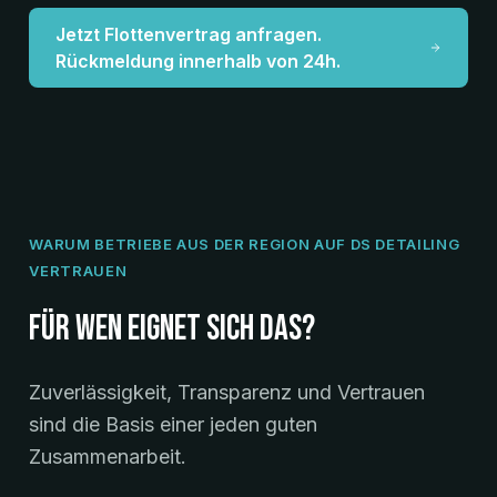
Jetzt Flottenvertrag anfragen.
Rückmeldung innerhalb von 24h.
WARUM BETRIEBE AUS DER REGION AUF DS DETAILING
VERTRAUEN
Für wen eignet sich das?
Zuverlässigkeit, Transparenz und Vertrauen
sind die Basis einer jeden guten
Zusammenarbeit.