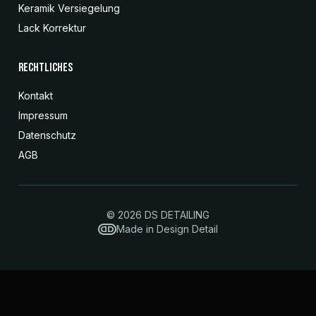
Keramik Versiegelung
Lack Korrektur
Rechtliches
Kontakt
Impressum
Datenschutz
AGB
© 2026 DS DETAILING
Made in Design Detail