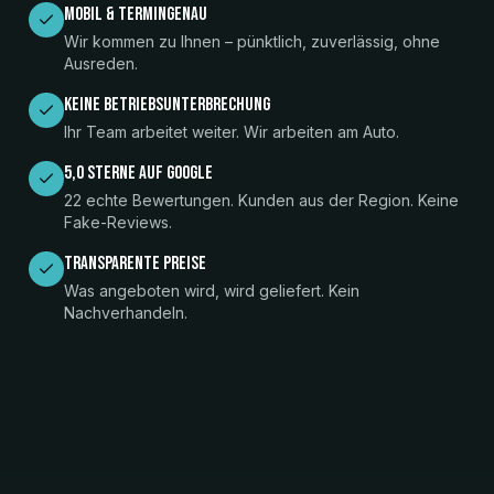
Mobil & termingenau
Wir kommen zu Ihnen – pünktlich, zuverlässig, ohne
Ausreden.
Keine Betriebsunterbrechung
Ihr Team arbeitet weiter. Wir arbeiten am Auto.
5,0 Sterne auf Google
22 echte Bewertungen. Kunden aus der Region. Keine
Fake-Reviews.
Transparente Preise
Was angeboten wird, wird geliefert. Kein
Nachverhandeln.