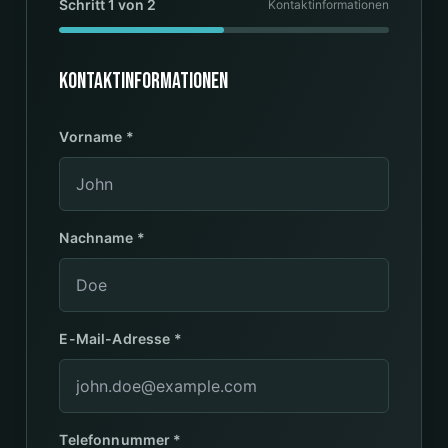
Schritt 1 von 2
Kontaktinformationen
Kontaktinformationen
Vorname
*
Nachname
*
E-Mail-Adresse
*
Telefonnummer
*