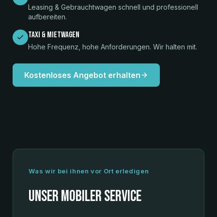
Leasing & Gebrauchtwagen schnell und professionell
aufbereiten.
Taxi & Mietwagen
Hohe Frequenz, hohe Anforderungen. Wir halten mit.
Kostenloses Angebot erhalten
Was wir bei ihnen vor Ort erledigen
UNSER MOBILER SERVICE