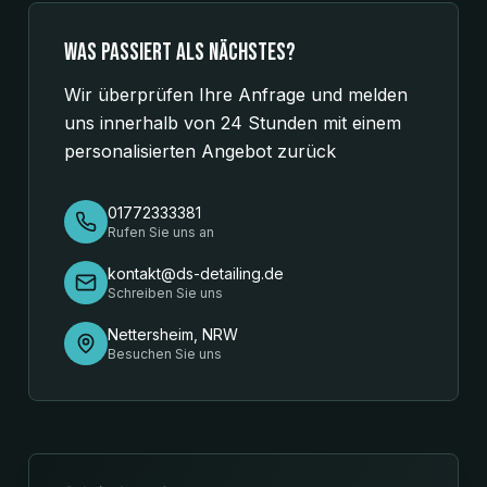
Was passiert als nächstes?
Wir überprüfen Ihre Anfrage und melden
uns innerhalb von 24 Stunden mit einem
personalisierten Angebot zurück
01772333381
Rufen Sie uns an
kontakt@ds-detailing.de
Schreiben Sie uns
Nettersheim, NRW
Besuchen Sie uns