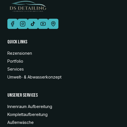
Quick Links
Rezensionen
Portfolio
Services
Umwelt- & Abwasserkonzept
Unserer Services
Innenraum Aufbereitung
Komplettaufbereitung
Außenwäsche