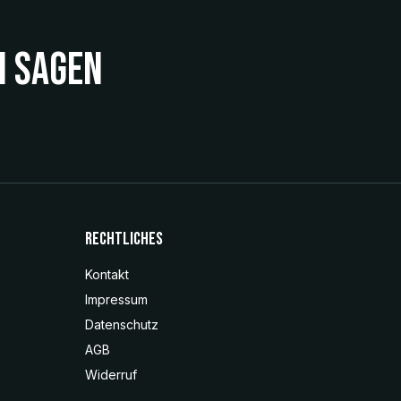
n sagen
Rechtliches
Kontakt
Impressum
Datenschutz
AGB
Widerruf