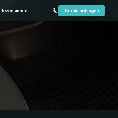
Rezensionen
Termin anfragen